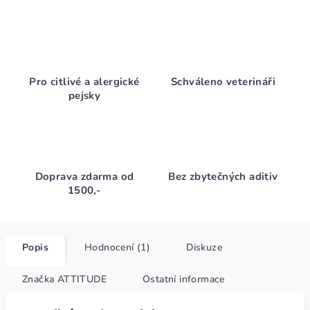
Pro citlivé a alergické
Schváleno veterináři
pejsky
Doprava zdarma od
Bez zbytečných aditiv
1500,-
Popis
Hodnocení (1)
Diskuze
Značka
ATTITUDE
Ostatní informace