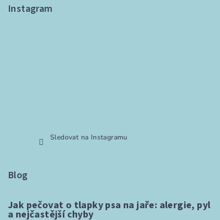
Instagram
Sledovat na Instagramu
Blog
Jak pečovat o tlapky psa na jaře: alergie, pyl
a nejčastější chyby