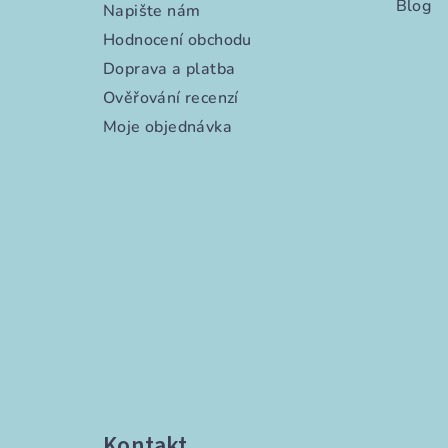
Blog
Napište nám
Hodnocení obchodu
Doprava a platba
Ověřování recenzí
Moje objednávka
Kontakt