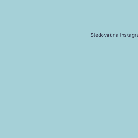
Sledovat na Instag