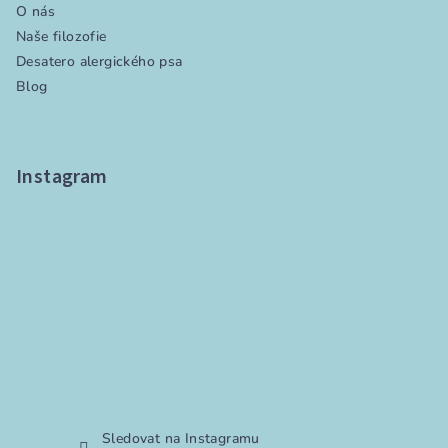
O nás
Naše filozofie
Desatero alergického psa
Blog
Instagram
Sledovat na Instagramu