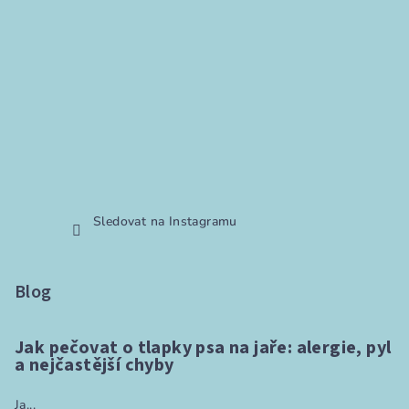
Sledovat na Instagramu
Blog
Jak pečovat o tlapky psa na jaře: alergie, pyl
a nejčastější chyby
Ja...